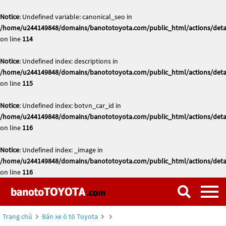
Notice
: Undefined variable: canonical_seo in
/home/u244149848/domains/banototoyota.com/public_html/actions/deta
on line
114
Notice
: Undefined index: descriptions in
/home/u244149848/domains/banototoyota.com/public_html/actions/deta
on line
115
Notice
: Undefined index: botvn_car_id in
/home/u244149848/domains/banototoyota.com/public_html/actions/deta
on line
116
Notice
: Undefined index: _image in
/home/u244149848/domains/banototoyota.com/public_html/actions/deta
on line
116
Trang chủ
Bán xe ô tô Toyota