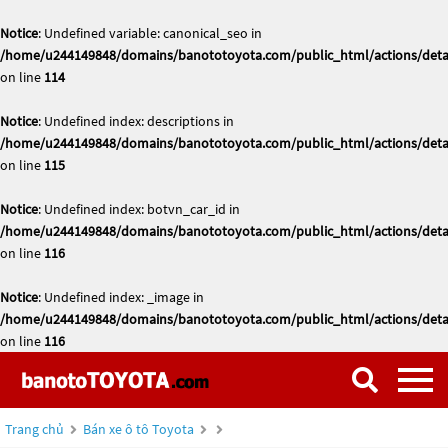
Notice
: Undefined variable: canonical_seo in
/home/u244149848/domains/banototoyota.com/public_html/actions/deta
on line
114
Notice
: Undefined index: descriptions in
/home/u244149848/domains/banototoyota.com/public_html/actions/deta
on line
115
Notice
: Undefined index: botvn_car_id in
/home/u244149848/domains/banototoyota.com/public_html/actions/deta
on line
116
Notice
: Undefined index: _image in
/home/u244149848/domains/banototoyota.com/public_html/actions/deta
on line
116
Trang chủ
Bán xe ô tô Toyota