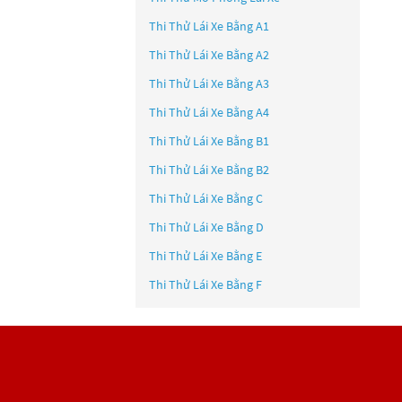
Thi Thử Lái Xe Bằng A1
Thi Thử Lái Xe Bằng A2
Thi Thử Lái Xe Bằng A3
Thi Thử Lái Xe Bằng A4
Thi Thử Lái Xe Bằng B1
Thi Thử Lái Xe Bằng B2
Thi Thử Lái Xe Bằng C
Thi Thử Lái Xe Bằng D
Thi Thử Lái Xe Bằng E
Thi Thử Lái Xe Bằng F