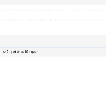
Không có tin xe liên quan