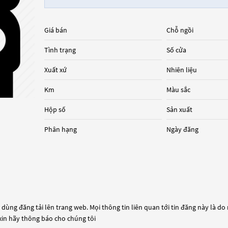
Giá bán
Chỗ ngồi
Tình trạng
Số cửa
Xuất xứ
Nhiên liệu
Km
Màu sắc
Hộp số
Sản xuất
Phân hạng
Ngày đăng
dùng đăng tải lên trang web. Mọi thông tin liên quan tới tin đăng này là do
 xin hãy thông báo cho chúng tôi