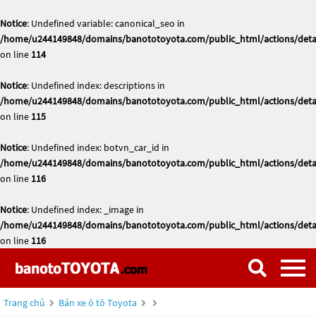
Notice
: Undefined variable: canonical_seo in
/home/u244149848/domains/banototoyota.com/public_html/actions/deta
on line
114
Notice
: Undefined index: descriptions in
/home/u244149848/domains/banototoyota.com/public_html/actions/deta
on line
115
Notice
: Undefined index: botvn_car_id in
/home/u244149848/domains/banototoyota.com/public_html/actions/deta
on line
116
Notice
: Undefined index: _image in
/home/u244149848/domains/banototoyota.com/public_html/actions/deta
on line
116
Trang chủ
Bán xe ô tô Toyota