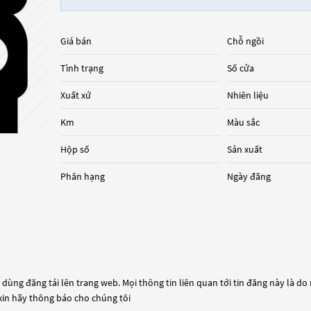
Giá bán
Chỗ ngồi
Tình trạng
Số cửa
Xuất xứ
Nhiên liệu
Km
Màu sắc
Hộp số
Sản xuất
Phân hạng
Ngày đăng
dùng đăng tải lên trang web. Mọi thông tin liên quan tới tin đăng này là do
 xin hãy thông báo cho chúng tôi