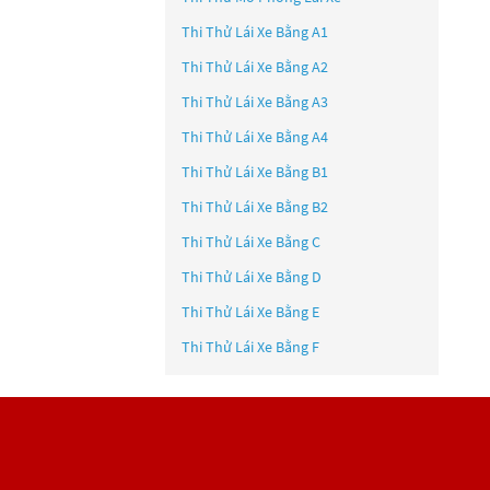
Thi Thử Lái Xe Bằng A1
Thi Thử Lái Xe Bằng A2
Thi Thử Lái Xe Bằng A3
Thi Thử Lái Xe Bằng A4
Thi Thử Lái Xe Bằng B1
Thi Thử Lái Xe Bằng B2
Thi Thử Lái Xe Bằng C
Thi Thử Lái Xe Bằng D
Thi Thử Lái Xe Bằng E
Thi Thử Lái Xe Bằng F