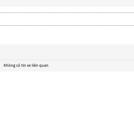
Không có tin xe liên quan