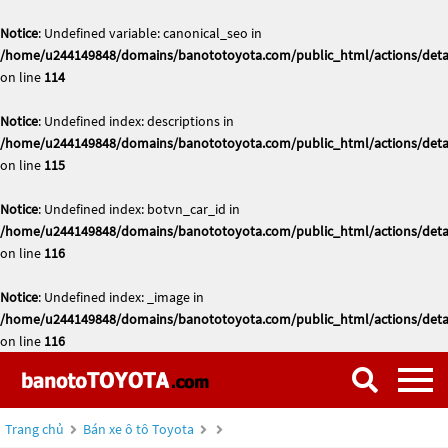
Notice
: Undefined variable: canonical_seo in
/home/u244149848/domains/banototoyota.com/public_html/actions/deta
on line
114
Notice
: Undefined index: descriptions in
/home/u244149848/domains/banototoyota.com/public_html/actions/deta
on line
115
Notice
: Undefined index: botvn_car_id in
/home/u244149848/domains/banototoyota.com/public_html/actions/deta
on line
116
Notice
: Undefined index: _image in
/home/u244149848/domains/banototoyota.com/public_html/actions/deta
on line
116
Trang chủ
Bán xe ô tô Toyota