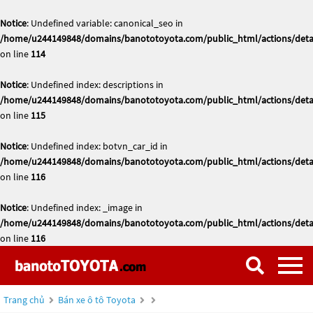
Notice
: Undefined variable: canonical_seo in
/home/u244149848/domains/banototoyota.com/public_html/actions/deta
on line
114
Notice
: Undefined index: descriptions in
/home/u244149848/domains/banototoyota.com/public_html/actions/deta
on line
115
Notice
: Undefined index: botvn_car_id in
/home/u244149848/domains/banototoyota.com/public_html/actions/deta
on line
116
Notice
: Undefined index: _image in
/home/u244149848/domains/banototoyota.com/public_html/actions/deta
on line
116
Trang chủ
Bán xe ô tô Toyota