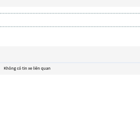
Không có tin xe liên quan