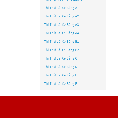
Thi Thử Lái Xe Bằng A1
Thi Thử Lái Xe Bằng A2
Thi Thử Lái Xe Bằng A3
Thi Thử Lái Xe Bằng A4
Thi Thử Lái Xe Bằng B1
Thi Thử Lái Xe Bằng B2
Thi Thử Lái Xe Bằng C
Thi Thử Lái Xe Bằng D
Thi Thử Lái Xe Bằng E
Thi Thử Lái Xe Bằng F