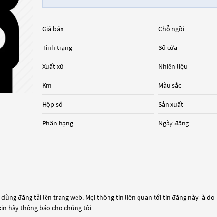
Giá bán
Chỗ ngồi
Tình trạng
Số cửa
Xuất xứ
Nhiên liệu
Km
Màu sắc
Hộp số
Sản xuất
Phân hạng
Ngày đăng
dùng đăng tải lên trang web. Mọi thông tin liên quan tới tin đăng này là do
 xin hãy thông báo cho chúng tôi